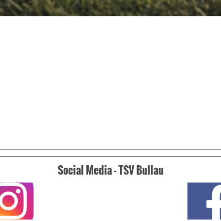
Social Media - TSV Bullau