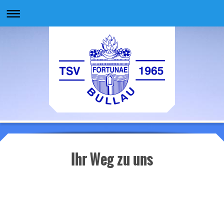
Ihr Weg zu uns