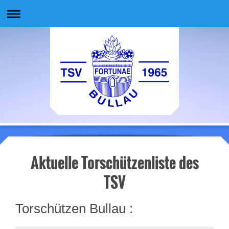
Aktuelle Torschützenliste des
TSV
Torschützen Bullau :